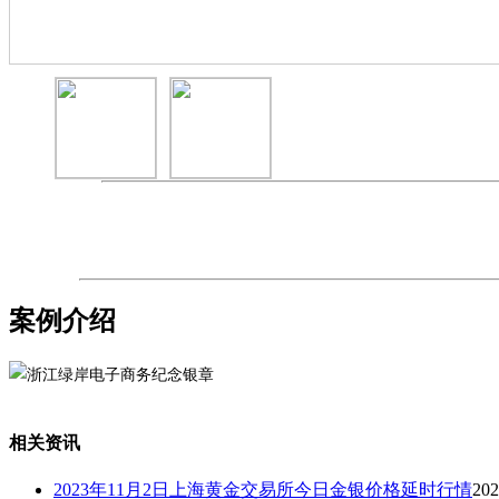
案例介绍
相关资讯
2023年11月2日上海黄金交易所今日金银价格延时行情
202