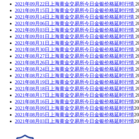
2021年09月22日上海黄金交易所今日金银价格延时行情
2
2021年09月15日上海黄金交易所今日金银价格延时行情
2
2021年09月14日上海黄金交易所今日金银价格延时行情
2
2021年09月06日上海黄金交易所今日金银价格延时行情
2
2021年09月03日上海黄金交易所今日金银价格延时行情
2
2021年09月01日上海黄金交易所今日金银价格延时行情
2
2021年08月31日上海黄金交易所今日金银价格延时行情
2
2021年08月30日上海黄金交易所今日金银价格延时行情
2
2021年08月27日上海黄金交易所今日金银价格延时行情
2
2021年08月26日上海黄金交易所今日金银价格延时行情
2
2021年08月24日上海黄金交易所今日金银价格延时行情
2
2021年08月23日上海黄金交易所今日金银价格延时行情
2
2021年08月19日上海黄金交易所今日金银价格延时行情
2
2021年08月18日上海黄金交易所今日金银价格延时行情
2
2021年08月17日上海黄金交易所今日金银价格延时行情
2
2021年08月16日上海黄金交易所今日金银价格延时行情
20
2021年08月09日上海黄金交易所今日金银价格延时行情
20
2021年08月05日上海黄金交易所今日金银价格延时行情
20
2021年08月03日上海黄金交易所今日金银价格延时行情
20