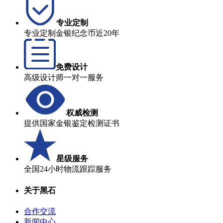
专业定制
专业定制金银纪念币近20年
免费设计
高级设计师一对一服务
权威检测
提供国家金银鉴定检测证书
星级服务
全国24小时物流跟踪服务
关于黑石
合作交流
新闻中心