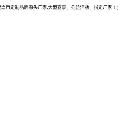
纪念币定制品牌源头厂家,大型赛事、公益活动、指定厂家！）