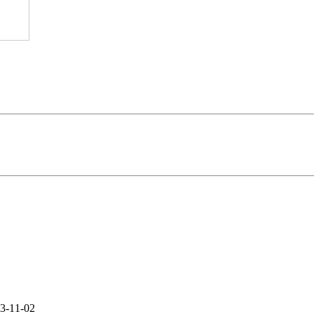
3-11-02