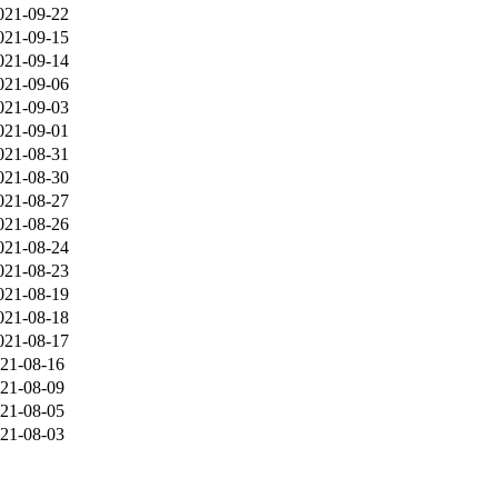
021-09-22
021-09-15
021-09-14
021-09-06
021-09-03
021-09-01
021-08-31
021-08-30
021-08-27
021-08-26
021-08-24
021-08-23
021-08-19
021-08-18
021-08-17
21-08-16
21-08-09
21-08-05
21-08-03