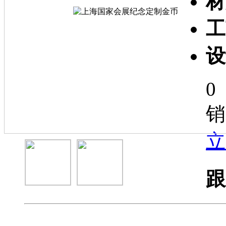
材
工
设
0
销
立
跟