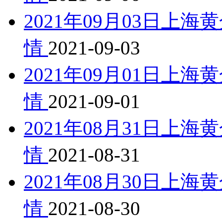
2021年09月03日
情
2021-09-03
2021年09月01日
情
2021-09-01
2021年08月31日
情
2021-08-31
2021年08月30日
情
2021-08-30