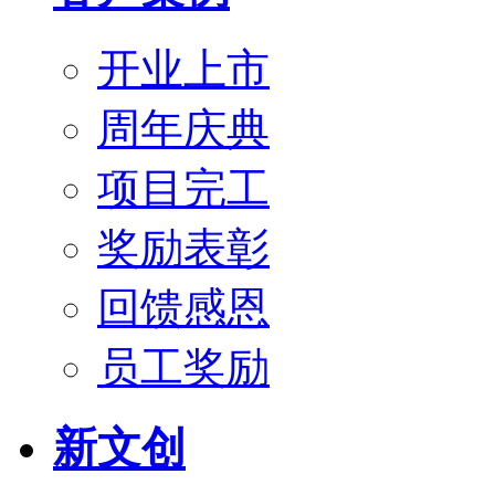
开业上市
周年庆典
项目完工
奖励表彰
回馈感恩
员工奖励
新文创