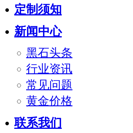
定制须知
新闻中心
黑石头条
行业资讯
常见问题
黄金价格
联系我们