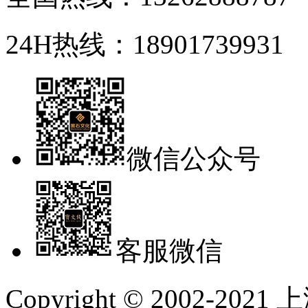
24H热线：18901739931
微信公众号
客服微信
Copyright © 2002-