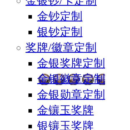
金银钞/卡定制
金钞定制
银钞定制
奖牌/徽章定制
金银奖牌定制
金银徽章定制
金银勋章定制
金镶玉奖牌
银镶玉奖牌