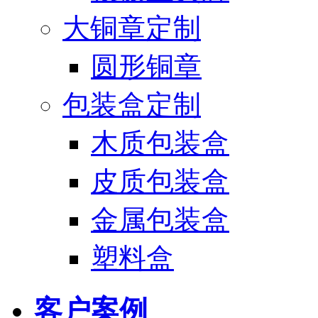
大铜章定制
圆形铜章
包装盒定制
木质包装盒
皮质包装盒
金属包装盒
塑料盒
客户案例