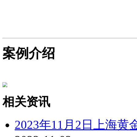
案例介绍
相关资讯
2023年11月2日上