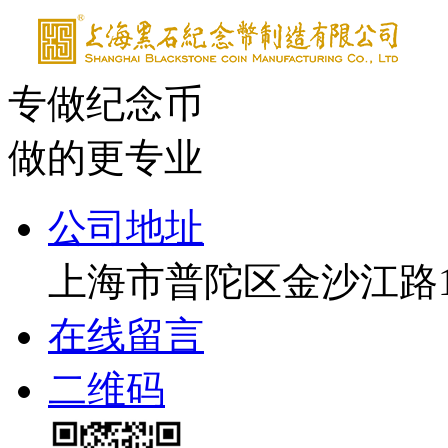
专做纪念币
做的更专业
公司地址
上海市普陀区金沙江路17
在线留言
二维码