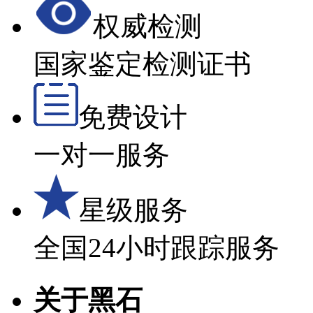
权威检测
国家鉴定检测证书
免费设计
一对一服务
星级服务
全国24小时跟踪服务
关于黑石