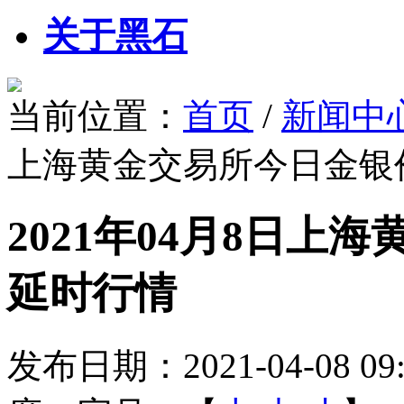
关于黑石
当前位置：
首页
/
新闻中
上海黄金交易所今日金银
2021年04月8日上
延时行情
发布日期：
2021-04-08 09