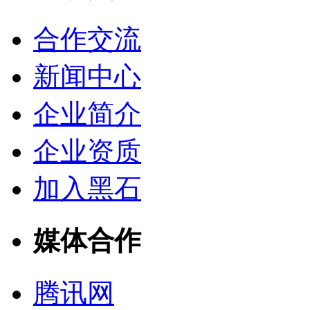
合作交流
新闻中心
企业简介
企业资质
加入黑石
媒体合作
腾讯网