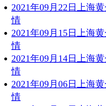
2021年09月22日
情
2021年09月15日
情
2021年09月14日
情
2021年09月06日
情