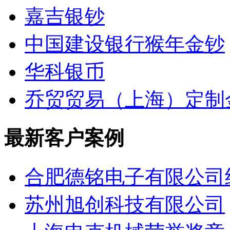
嘉吉银钞
中国建设银行猴年金钞
华科银币
乔贸贸易（上海）定制
最新客户案例
合肥德铭电子有限公司
苏州旭创科技有限公司