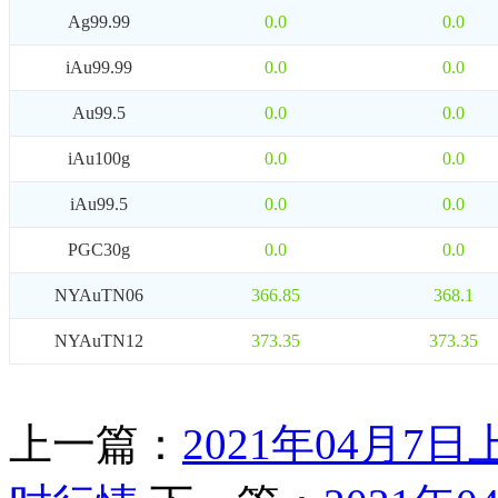
Ag99.99
0.0
0.0
iAu99.99
0.0
0.0
Au99.5
0.0
0.0
iAu100g
0.0
0.0
iAu99.5
0.0
0.0
PGC30g
0.0
0.0
NYAuTN06
366.85
368.1
NYAuTN12
373.35
373.35
上一篇：
2021年04月