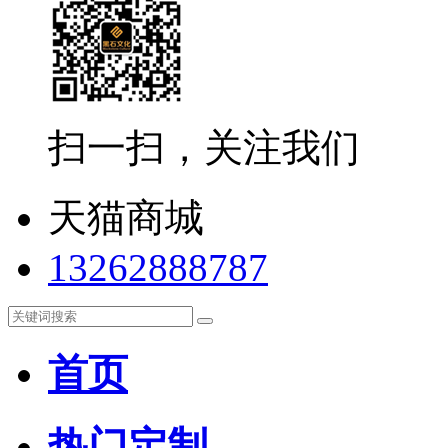
扫一扫，关注我们
天猫商城
13262888787
首页
热门定制