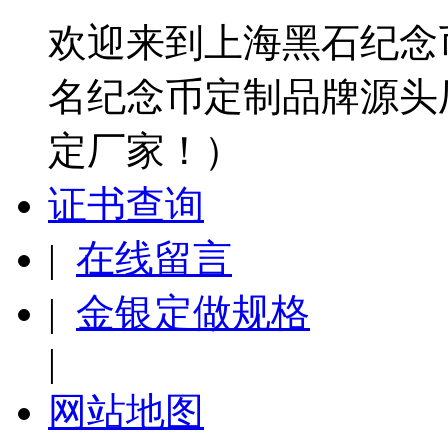
欢迎来到上海黑石纪念
名纪念币定制品牌源头
定厂家！）
证书查询
|
在线留言
|
金银定做规格
|
网站地图