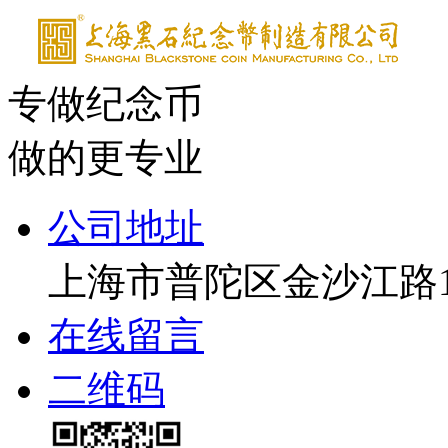
专做纪念币
做的更专业
公司地址
上海市普陀区金沙江路17
在线留言
二维码