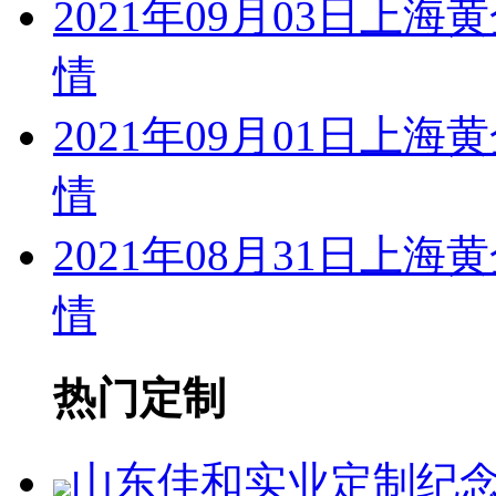
2021年09月03日
情
2021年09月01日
情
2021年08月31日
情
热门定制
山东佳和实业定制纪