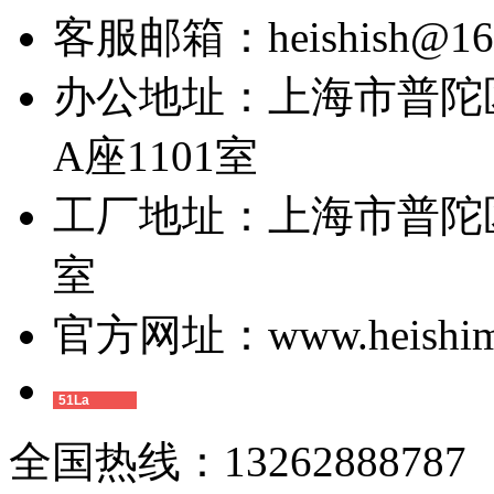
客服邮箱：heishish@16
办公地址：上海市普陀区
A座1101室
工厂地址：上海市普陀区
室
官方网址：www.heishimi
51La
全国热线：13262888787