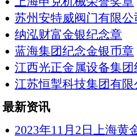
上海申克机械荣誉奖章
苏州安特威阀门有限公
纳泓财富金银纪念章
蓝海集团纪念金银币章
江西光正金属设备集团
江苏恒掣科技集团有限
最新资讯
2023年11月2日上