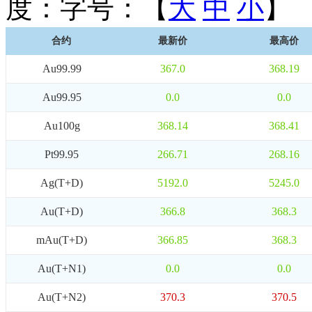
度：
字号：【
大
中
小
】
合约
最新价
最高价
Au99.99
367.0
368.19
Au99.95
0.0
0.0
Au100g
368.14
368.41
Pt99.95
266.71
268.16
Ag(T+D)
5192.0
5245.0
Au(T+D)
366.8
368.3
mAu(T+D)
366.85
368.3
Au(T+N1)
0.0
0.0
Au(T+N2)
370.3
370.5