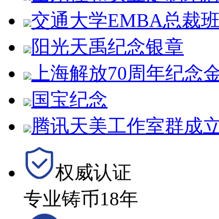
交通大学EMBA总裁
阳光天禹纪念银章
上海解放70周年纪念
国宝纪念
腾讯天美工作室群成立
权威认证
专业铸币18年