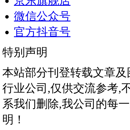
京东旗舰店
微信公众号
官方抖音号
特别声明
本站部分刊登转载文章及
行业公司,仅供交流参考,
系我们删除,我公司的每
明！