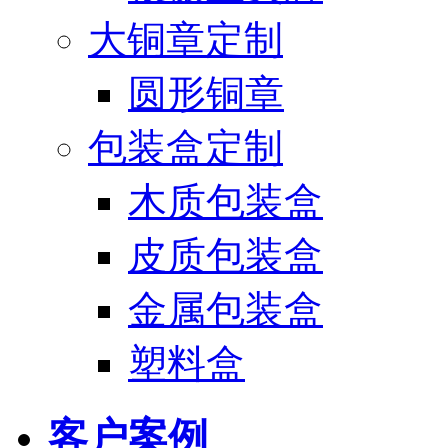
大铜章定制
圆形铜章
包装盒定制
木质包装盒
皮质包装盒
金属包装盒
塑料盒
客户案例