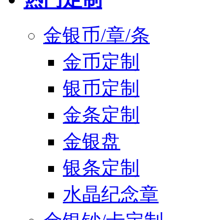
金银币/章/条
金币定制
银币定制
金条定制
金银盘
银条定制
水晶纪念章