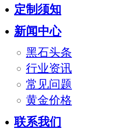
定制须知
新闻中心
黑石头条
行业资讯
常见问题
黄金价格
联系我们