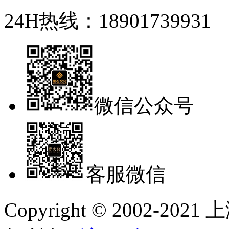
24H热线：18901739931
微信公众号
客服微信
Copyright © 2002-