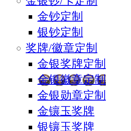
金银钞/卡定制
金钞定制
银钞定制
奖牌/徽章定制
金银奖牌定制
金银徽章定制
金银勋章定制
金镶玉奖牌
银镶玉奖牌