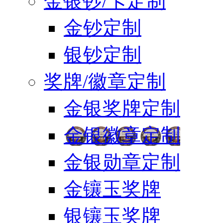
金银钞/卡定制
金钞定制
银钞定制
奖牌/徽章定制
金银奖牌定制
金银徽章定制
金银勋章定制
金镶玉奖牌
银镶玉奖牌