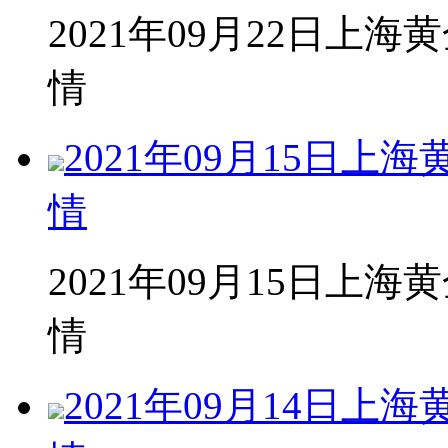
2021年09月22日
情
2021年09月15日
情
2021年09月15日
情
2021年09月14日