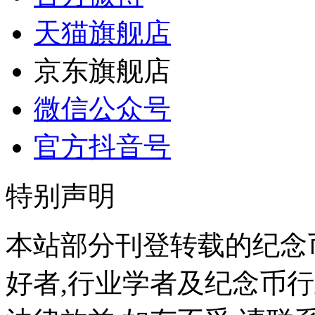
天猫旗舰店
京东旗舰店
微信公众号
官方抖音号
特别声明
本站部分刊登转载的纪念
好者,行业学者及纪念币行