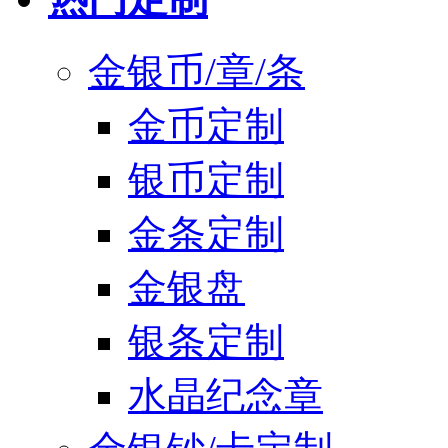
金银币/章/条
金币定制
银币定制
金条定制
金银盘
银条定制
水晶纪念章