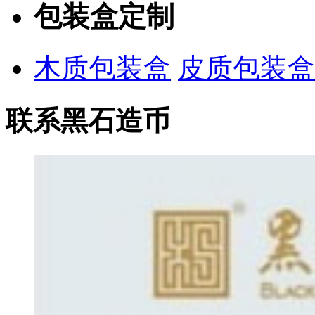
包装盒定制
木质包装盒
皮质包装盒
联系黑石造币