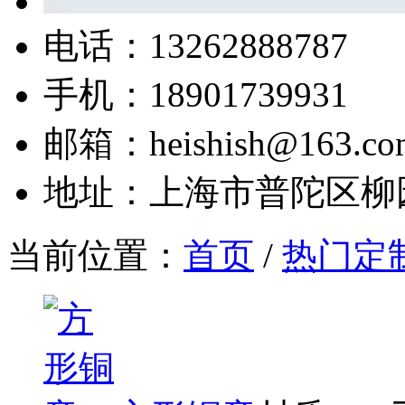
电话：13262888787
手机：18901739931
邮箱：heishish@163.co
地址：上海市普陀区柳园
当前位置：
首页
/
热门定