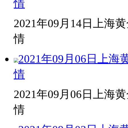
情
2021年09月14日
情
2021年09月06日
情
2021年09月06日
情