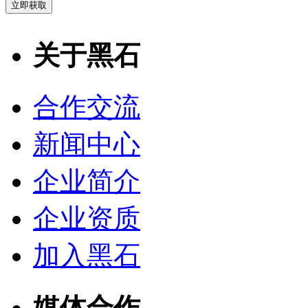
关于黑石
合作交流
新闻中心
企业简介
企业资质
加入黑石
媒体合作