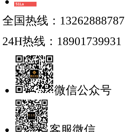
51La
全国热线：13262888787
24H热线：18901739931
微信公众号
客服微信