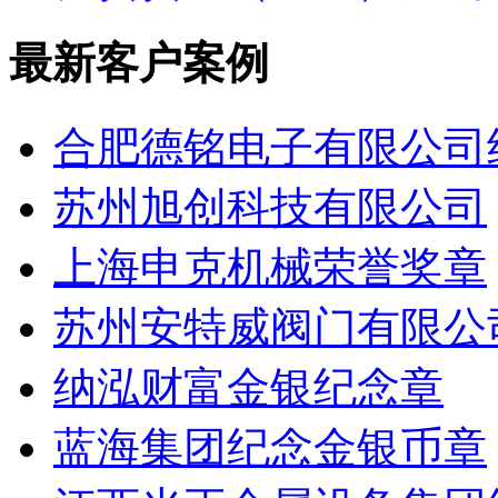
最新客户案例
合肥德铭电子有限公司
苏州旭创科技有限公司
上海申克机械荣誉奖章
苏州安特威阀门有限公
纳泓财富金银纪念章
蓝海集团纪念金银币章