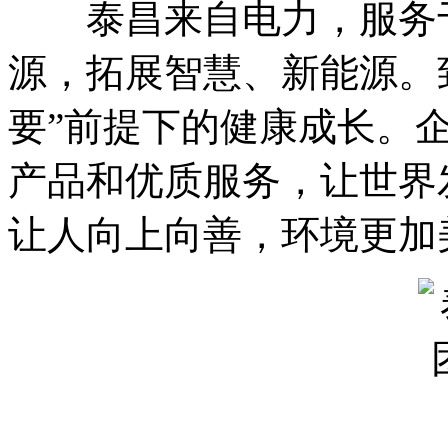
泰昌来自电力，服务于
源，拓展智慧、新能源。
要”前提下的健康成长。
产品和优质服务，让世界
让人向上向善，环境更加