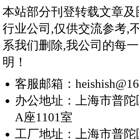
本站部分刊登转载文章及
行业公司,仅供交流参考,
系我们删除,我公司的每
明！
客服邮箱：heishish@16
办公地址：上海市普陀区
A座1101室
工厂地址：上海市普陀区