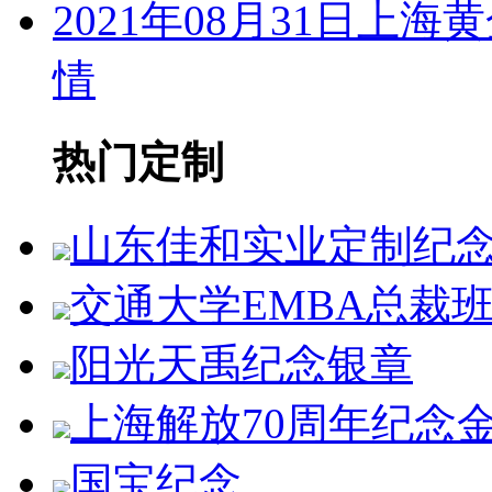
2021年08月31日
情
热门定制
山东佳和实业定制纪
交通大学EMBA总裁
阳光天禹纪念银章
上海解放70周年纪念
国宝纪念