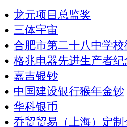
龙元项目总监奖
三体宇宙
合肥市第二十八中学校
格兆电器先进生产者纪
嘉吉银钞
中国建设银行猴年金钞
华科银币
乔贸贸易（上海）定制