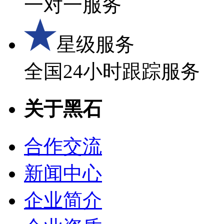
一对一服务
星级服务
全国24小时跟踪服务
关于黑石
合作交流
新闻中心
企业简介