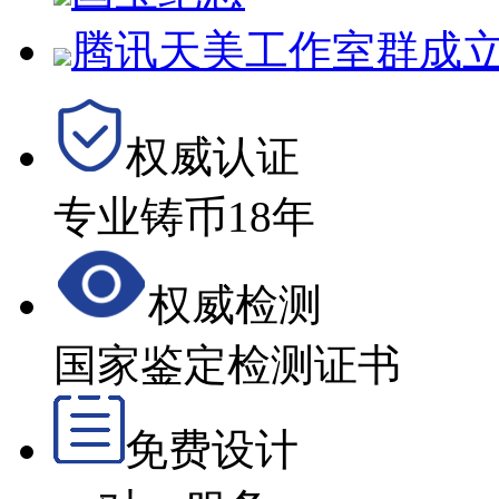
腾讯天美工作室群成立
权威认证
专业铸币18年
权威检测
国家鉴定检测证书
免费设计