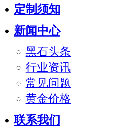
定制须知
新闻中心
黑石头条
行业资讯
常见问题
黄金价格
联系我们