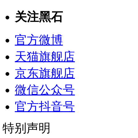
关注黑石
官方微博
天猫旗舰店
京东旗舰店
微信公众号
官方抖音号
特别声明