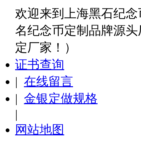
欢迎来到上海黑石纪念
名纪念币定制品牌源头
定厂家！）
证书查询
|
在线留言
|
金银定做规格
|
网站地图