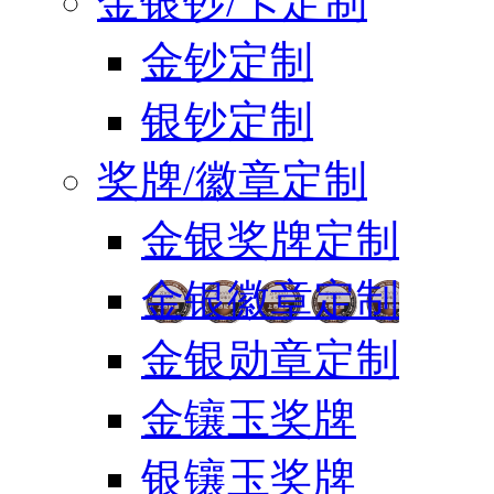
金银钞/卡定制
金钞定制
银钞定制
奖牌/徽章定制
金银奖牌定制
金银徽章定制
金银勋章定制
金镶玉奖牌
银镶玉奖牌