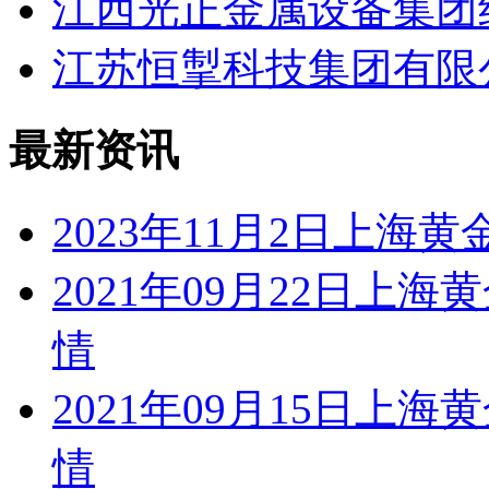
江西光正金属设备集团
江苏恒掣科技集团有限
最新资讯
2023年11月2日上
2021年09月22日
情
2021年09月15日
情