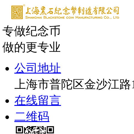
专做纪念币
做的更专业
公司地址
上海市普陀区金沙江路17
在线留言
二维码