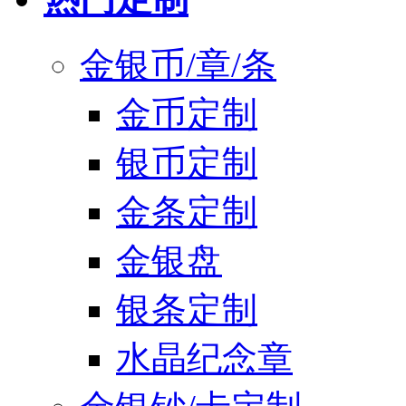
金银币/章/条
金币定制
银币定制
金条定制
金银盘
银条定制
水晶纪念章