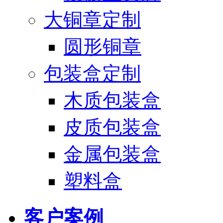
大铜章定制
圆形铜章
包装盒定制
木质包装盒
皮质包装盒
金属包装盒
塑料盒
客户案例