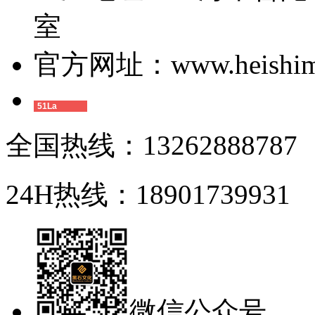
室
官方网址：www.heishimi
51La
全国热线：13262888787
24H热线：18901739931
微信公众号