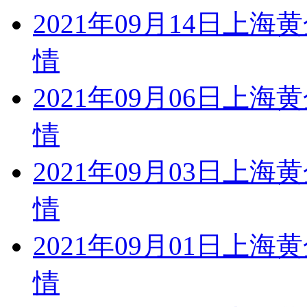
2021年09月14日
情
2021年09月06日
情
2021年09月03日
情
2021年09月01日
情