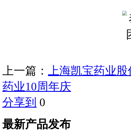
上一篇：
上海凯宝药业股
药业10周年庆
分享到
0
最新产品发布