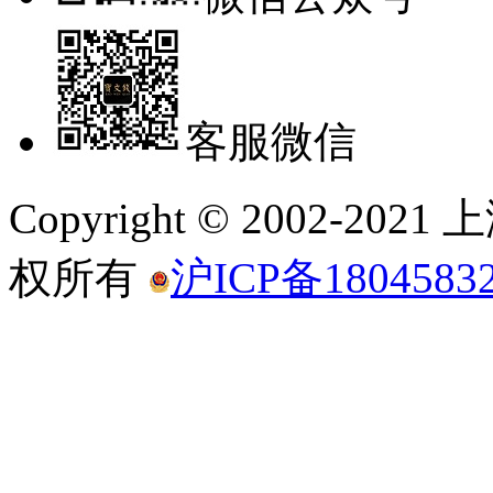
客服微信
Copyright © 2002-
权所有
沪ICP备1804583