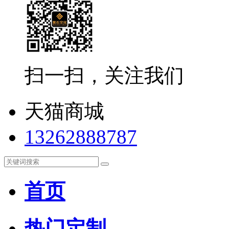
扫一扫，关注我们
天猫商城
13262888787
首页
热门定制