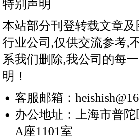
特别声明
本站部分刊登转载文章及
行业公司,仅供交流参考,
系我们删除,我公司的每
明！
客服邮箱：heishish@16
办公地址：上海市普陀区
A座1101室