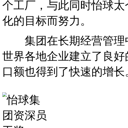
个工厂，与此同时怡球太
化的目标而努力。
集团在长期经营管理中
世界各地企业建立了良好
口额也得到了快速的增长