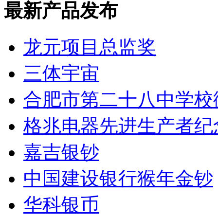
最新产品发布
龙元项目总监奖
三体宇宙
合肥市第二十八中学校
格兆电器先进生产者纪
嘉吉银钞
中国建设银行猴年金钞
华科银币