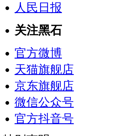
人民日报
关注黑石
官方微博
天猫旗舰店
京东旗舰店
微信公众号
官方抖音号