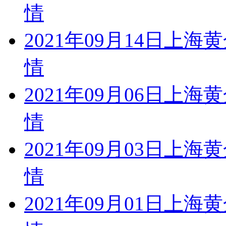
情
2021年09月14日
情
2021年09月06日
情
2021年09月03日
情
2021年09月01日