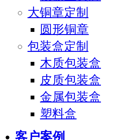
大铜章定制
圆形铜章
包装盒定制
木质包装盒
皮质包装盒
金属包装盒
塑料盒
客户案例