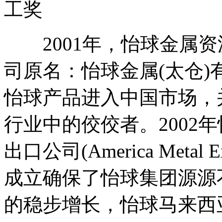
2001年，怡球金属资源
司原名：怡球金属(太仓)
怡球产品进入中国市场，
行业中的佼佼者。2002
出口公司(America Metal
成立确保了怡球集团源源
的稳步增长，怡球马来西