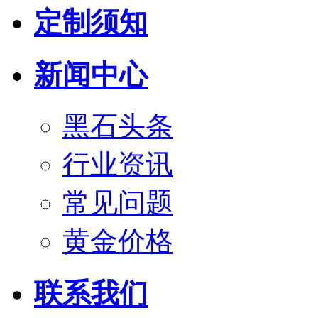
定制须知
新闻中心
黑石头条
行业资讯
常见问题
黄金价格
联系我们