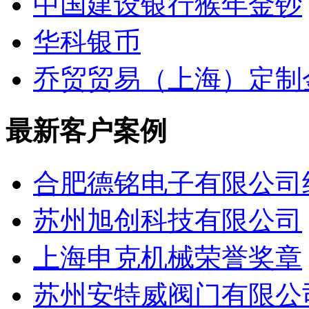
中国建设银行猴年金钞
华科银币
乔贸贸易（上海）定制
最新客户案例
合肥德铭电子有限公司
苏州旭创科技有限公司
上海申克机械荣誉奖章
苏州安特威阀门有限公