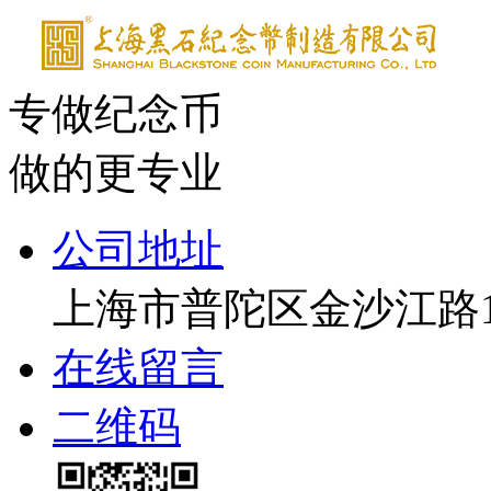
专做纪念币
做的更专业
公司地址
上海市普陀区金沙江路17
在线留言
二维码