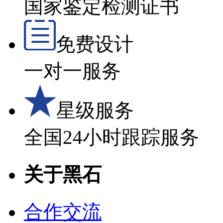
国家鉴定检测证书
免费设计
一对一服务
星级服务
全国24小时跟踪服务
关于黑石
合作交流