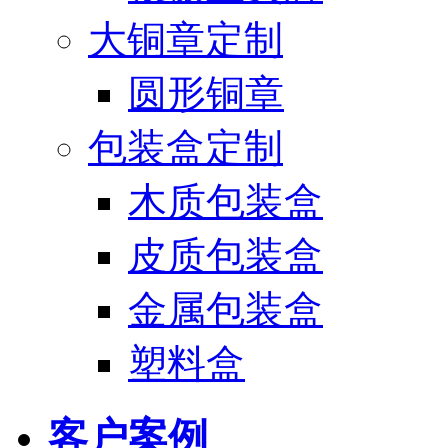
大铜章定制
圆形铜章
包装盒定制
木质包装盒
皮质包装盒
金属包装盒
塑料盒
客户案例