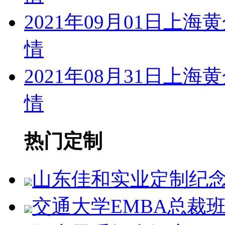
2021年09月01日
情
2021年08月31日
情
热门定制
山东佳和实业定制纪
交通大学EMBA总裁