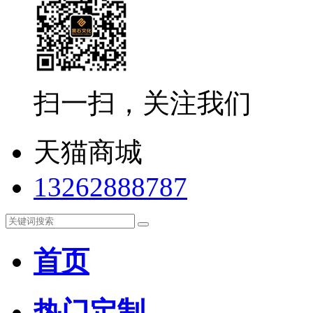
扫一扫，关注我们
天猫商城
13262888787
首页
热门定制