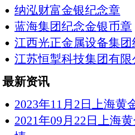
纳泓财富金银纪念章
蓝海集团纪念金银币章
江西光正金属设备集团
江苏恒掣科技集团有限
最新资讯
2023年11月2日上
2021年09月22日