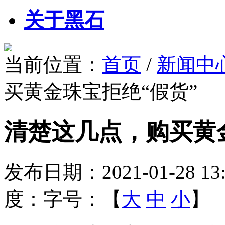
关于黑石
当前位置：
首页
/
新闻中
买黄金珠宝拒绝“假货”
清楚这几点，购买黄
发布日期：
2021-01-28 13
度：
字号：【
大
中
小
】