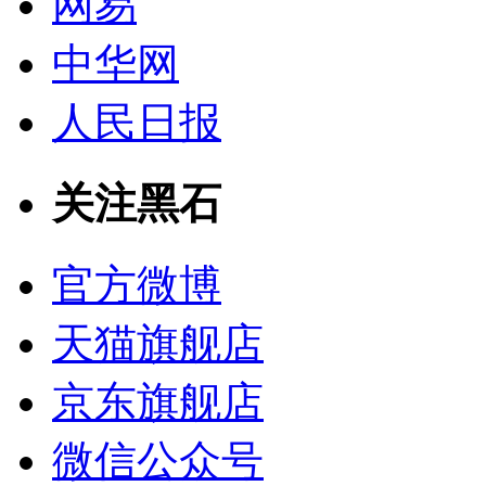
网易
中华网
人民日报
关注黑石
官方微博
天猫旗舰店
京东旗舰店
微信公众号