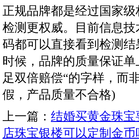
正规品牌都是经过国家级
检测更权威。目前信息技
码都可以直接看到检测结
时候，品牌的质量保证单
足双倍赔偿“的字样，而
假，产品质量不合格)
上一篇：
结婚买黄金珠宝
店珠宝银楼可以定制金币