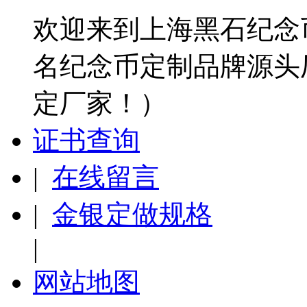
欢迎来到上海黑石纪念
名纪念币定制品牌源头
定厂家！）
证书查询
|
在线留言
|
金银定做规格
|
网站地图