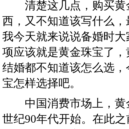
清楚这几点，购买黄金
西，又不知道该写什么，
我今天就来说说备婚时大
项应该就是黄金珠宝了，
结婚都不知道该怎么选，
宝怎样选择吧。
中国消费市场上，黄金
世纪90年代开始。在此