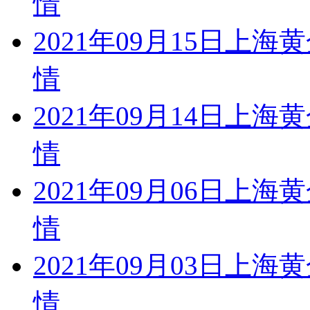
情
2021年09月15日
情
2021年09月14日
情
2021年09月06日
情
2021年09月03日
情