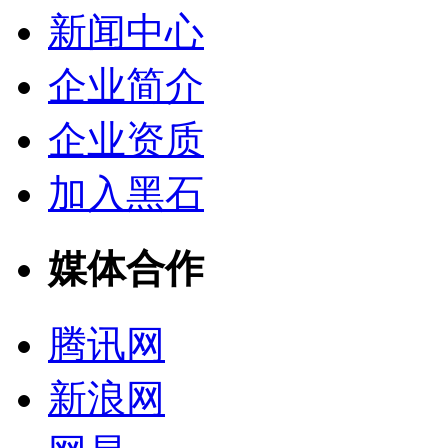
新闻中心
企业简介
企业资质
加入黑石
媒体合作
腾讯网
新浪网