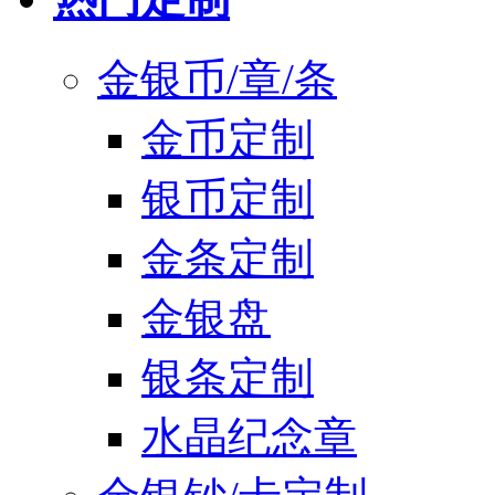
金银币/章/条
金币定制
银币定制
金条定制
金银盘
银条定制
水晶纪念章