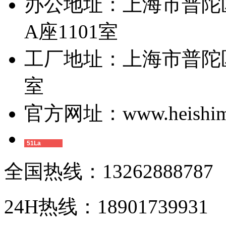
办公地址：上海市普陀区
A座1101室
工厂地址：上海市普陀区
室
官方网址：www.heishimi
51La
全国热线：13262888787
24H热线：18901739931