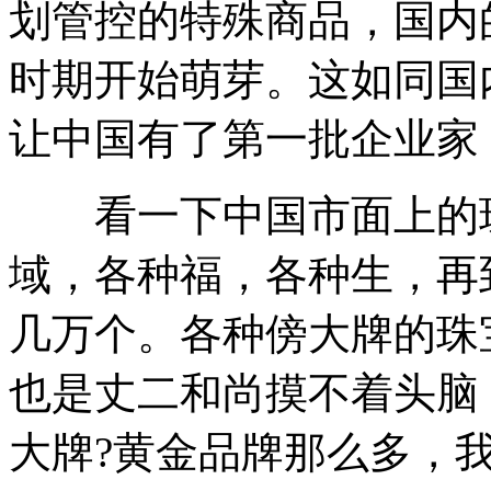
划管控的特殊商品，国内
时期开始萌芽。这如同国
让中国有了第一批企业家
看一下中国市面上的珠
域，各种福，各种生，再
几万个。各种傍大牌的珠
也是丈二和尚摸不着头脑
大牌?黄金品牌那么多，我