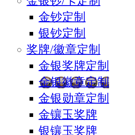
金银钞/卡定制
金钞定制
银钞定制
奖牌/徽章定制
金银奖牌定制
金银徽章定制
金银勋章定制
金镶玉奖牌
银镶玉奖牌