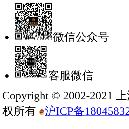
微信公众号
客服微信
Copyright © 2002-
权所有
沪ICP备1804583