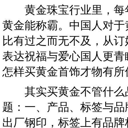
黄金珠宝行业里，每年
黄金能称霸。中国人对于
比有过之而无不及，从订
表达祝福与爱心国人更青
怎样买黄金首饰才物有所
其实买黄金不管什么品
题：一、产品、标签与品
出厂钢印，标签上有品牌