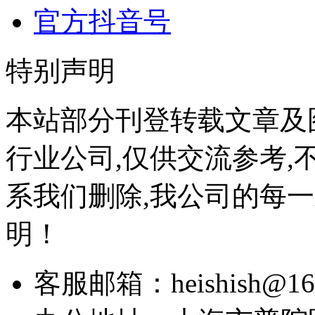
官方抖音号
特别声明
本站部分刊登转载文章及
行业公司,仅供交流参考,
系我们删除,我公司的每
明！
客服邮箱：heishish@16