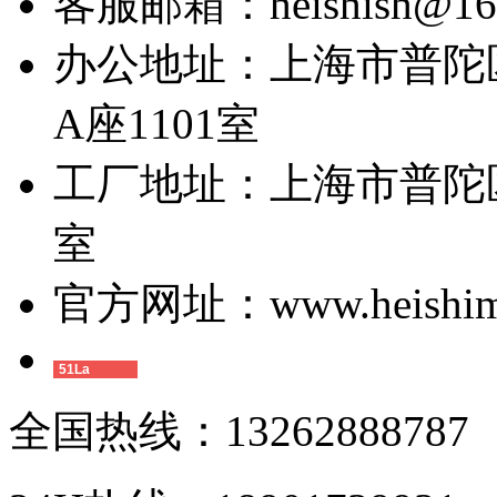
客服邮箱：heishish@16
办公地址：上海市普陀区
A座1101室
工厂地址：上海市普陀区
室
官方网址：www.heishimi
51La
全国热线：13262888787