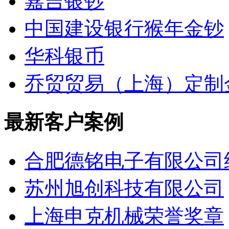
嘉吉银钞
中国建设银行猴年金钞
华科银币
乔贸贸易（上海）定制
最新客户案例
合肥德铭电子有限公司
苏州旭创科技有限公司
上海申克机械荣誉奖章