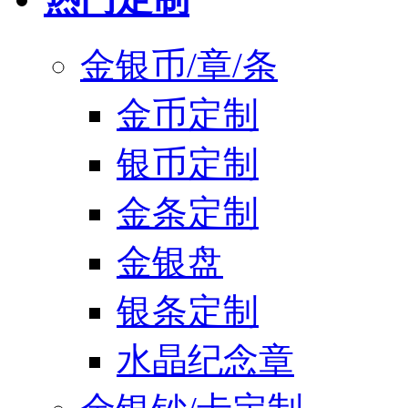
金银币/章/条
金币定制
银币定制
金条定制
金银盘
银条定制
水晶纪念章