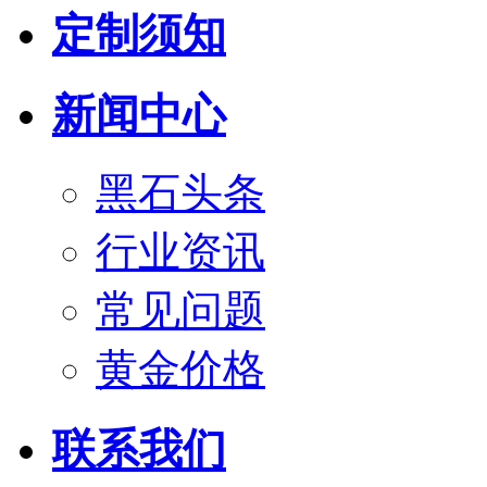
定制须知
新闻中心
黑石头条
行业资讯
常见问题
黄金价格
联系我们