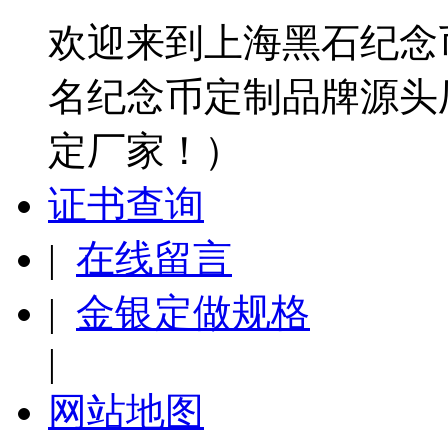
欢迎来到上海黑石纪念
名纪念币定制品牌源头
定厂家！）
证书查询
|
在线留言
|
金银定做规格
|
网站地图