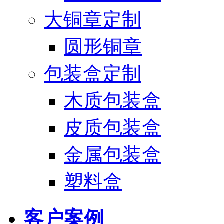
大铜章定制
圆形铜章
包装盒定制
木质包装盒
皮质包装盒
金属包装盒
塑料盒
客户案例