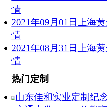
情
2021年09月01日
情
2021年08月31日
情
热门定制
山东佳和实业定制纪