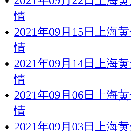
2021年09月22日
情
2021年09月15日
情
2021年09月14日
情
2021年09月06日
情
2021年09月03日