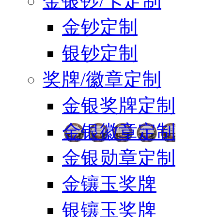
金银钞/卡定制
金钞定制
银钞定制
奖牌/徽章定制
金银奖牌定制
金银徽章定制
金银勋章定制
金镶玉奖牌
银镶玉奖牌