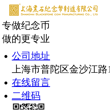
专做纪念币
做的更专业
公司地址
上海市普陀区金沙江路17
在线留言
二维码