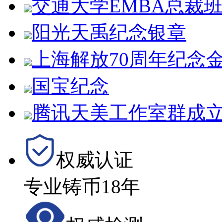
交通大学EMBA总裁
阳光天禹纪念银章
上海解放70周年纪念
国宝纪念
腾讯天美工作室群成立
权威认证
专业铸币18年