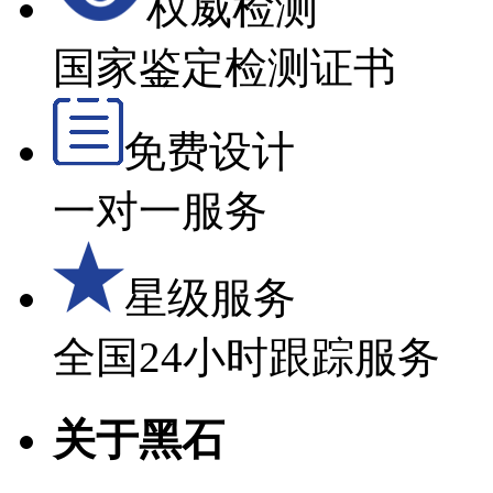
权威检测
国家鉴定检测证书
免费设计
一对一服务
星级服务
全国24小时跟踪服务
关于黑石