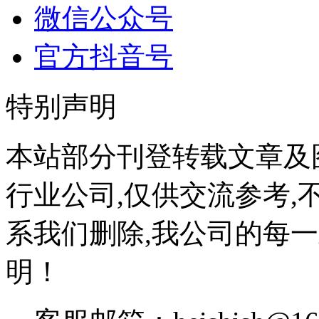
微信公众号
官方抖音号
特别声明
本站部分刊登转载文章及
行业公司,仅供交流参考,
系我们删除,我公司的每
明！