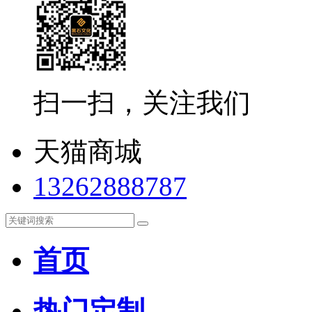
扫一扫，关注我们
天猫商城
13262888787
首页
热门定制