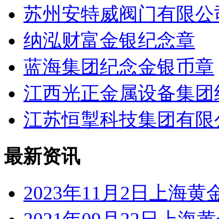
苏州安特威阀门有限公
纳泓财富金银纪念章
蓝海集团纪念金银币章
江西光正金属设备集团
江苏恒掣科技集团有限
最新资讯
2023年11月2日上