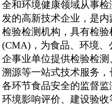
全和环境健康领域从事检
发的高新技术企业，是内
检验检测机构，具有检验
(CMA)，为食品、环境
企事业单位提供检验检测
溯源等一站式技术服务，
各环节食品安全的监督监
环境影响评价、建设验收