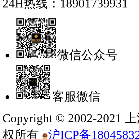
24H热线：18901739931
微信公众号
客服微信
Copyright © 2002-
权所有
沪ICP备1804583