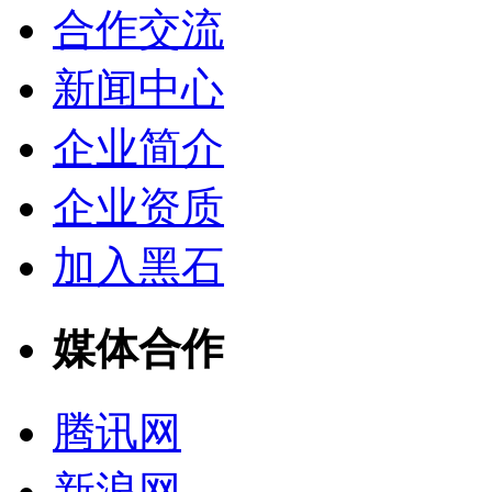
合作交流
新闻中心
企业简介
企业资质
加入黑石
媒体合作
腾讯网
新浪网