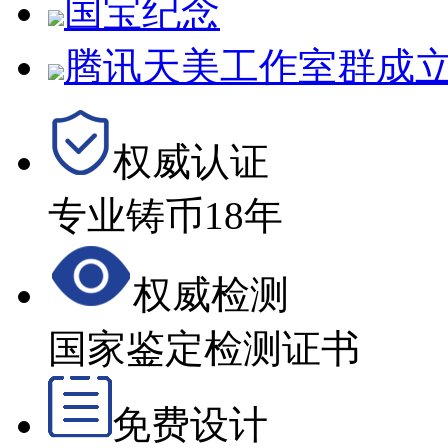
国宝纪念
腾讯天美工作室群成立
权威认证
专业铸币18年
权威检测
国家鉴定检测证书
免费设计