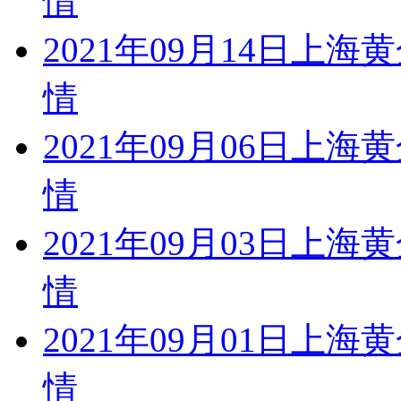
情
2021年09月14日
情
2021年09月06日
情
2021年09月03日
情
2021年09月01日
情