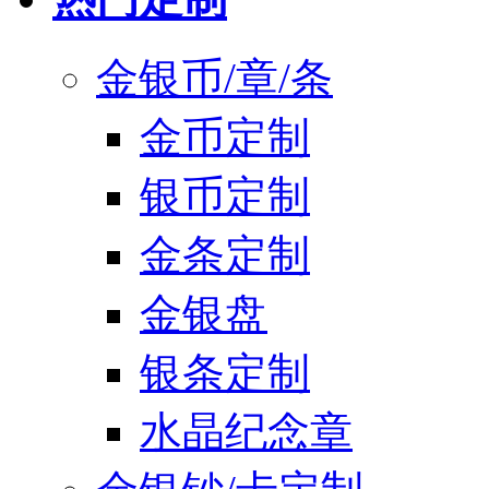
金银币/章/条
金币定制
银币定制
金条定制
金银盘
银条定制
水晶纪念章