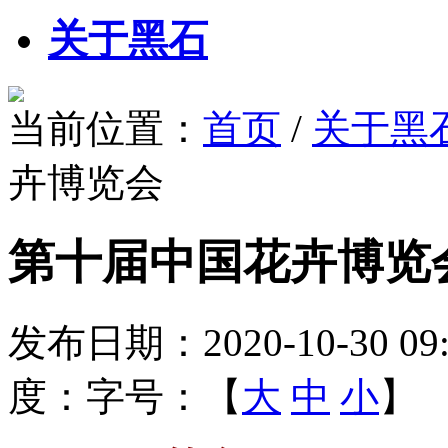
关于黑石
当前位置：
首页
/
关于黑
卉博览会
第十届中国花卉博览
发布日期：
2020-10-30 09
度：
字号：【
大
中
小
】