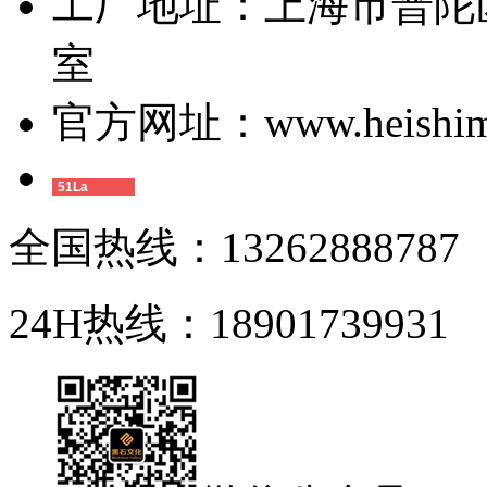
工厂地址：上海市普陀区
室
官方网址：www.heishimi
51La
全国热线：13262888787
24H热线：18901739931