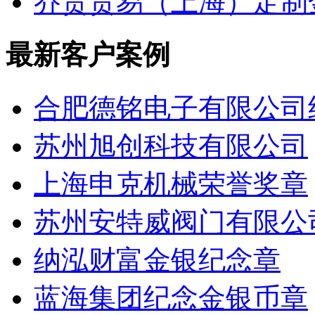
乔贸贸易（上海）定制
最新客户案例
合肥德铭电子有限公司
苏州旭创科技有限公司
上海申克机械荣誉奖章
苏州安特威阀门有限公
纳泓财富金银纪念章
蓝海集团纪念金银币章