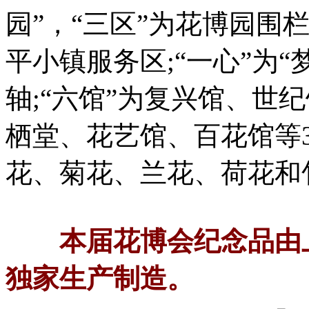
园”，“三区”为花博园围
平小镇服务区;“一心”为“
轴;“六馆”为复兴馆、世
栖堂、花艺馆、百花馆等3
花、菊花、兰花、荷花和
本届花博会纪念品由
独家生产制造。